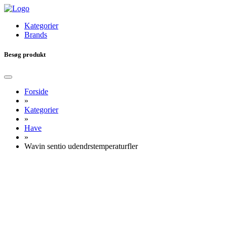
Kategorier
Brands
Besøg produkt
Forside
»
Kategorier
»
Have
»
Wavin sentio udendrstemperaturfler