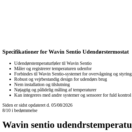
Specifikationer for Wavin Sentio Udendørstermostat
Udendørstemperaturføler til Wavin Sentio
Måler og registrerer temperaturen udenfor
Forbindes til Wavin Sentio-systemet for overvågning og styring
Robust og vejrbestandig design for udendørs brug
Nem installation og tilslutning
Nøjagtig og pålidelig måling af temperaturer
Kan integreres med andre systemer og sensorer for fuld kontrol
Siden er sidst opdateret d. 05/08/2026
8/10 i bedømmelse
Wavin sentio udendrstemperatu