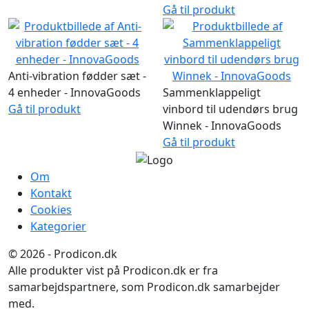
Gå til produkt
Anti-vibration fødder sæt -
4 enheder - InnovaGoods
Sammenklappeligt
Gå til produkt
vinbord til udendørs brug
Winnek - InnovaGoods
Gå til produkt
Om
Kontakt
Cookies
Kategorier
© 2026 - Prodicon.dk
Alle produkter vist på Prodicon.dk er fra
samarbejdspartnere, som Prodicon.dk samarbejder
med.