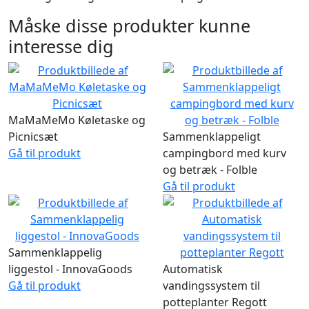
Måske disse produkter kunne
interesse dig
MaMaMeMo Køletaske og
Picnicsæt
Sammenklappeligt
Gå til produkt
campingbord med kurv
og betræk - Folble
Gå til produkt
Sammenklappelig
liggestol - InnovaGoods
Automatisk
Gå til produkt
vandingssystem til
potteplanter Regott