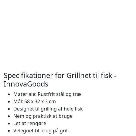
Specifikationer for Grillnet til fisk -
InnovaGoods
Materiale: Rustfrit stål og træ
Mål: 58 x 32 x 3 cm
Designet til grilling af hele fisk
Nem og praktisk at bruge
Let at rengøre
Velegnet til brug på grill