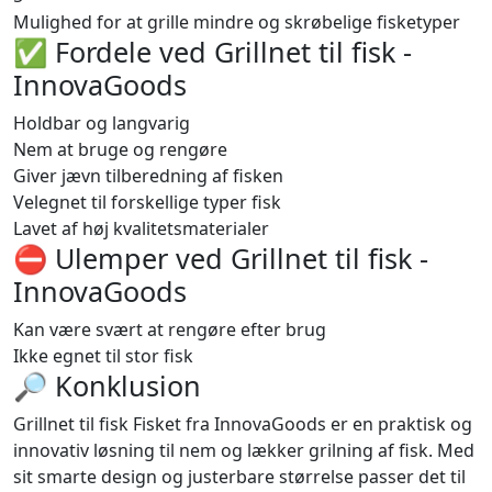
Mulighed for at grille mindre og skrøbelige fisketyper
✅ Fordele ved Grillnet til fisk -
InnovaGoods
Holdbar og langvarig
Nem at bruge og rengøre
Giver jævn tilberedning af fisken
Velegnet til forskellige typer fisk
Lavet af høj kvalitetsmaterialer
⛔️ Ulemper ved Grillnet til fisk -
InnovaGoods
Kan være svært at rengøre efter brug
Ikke egnet til stor fisk
🔎 Konklusion
Grillnet til fisk Fisket fra InnovaGoods er en praktisk og
innovativ løsning til nem og lækker grilning af fisk. Med
sit smarte design og justerbare størrelse passer det til