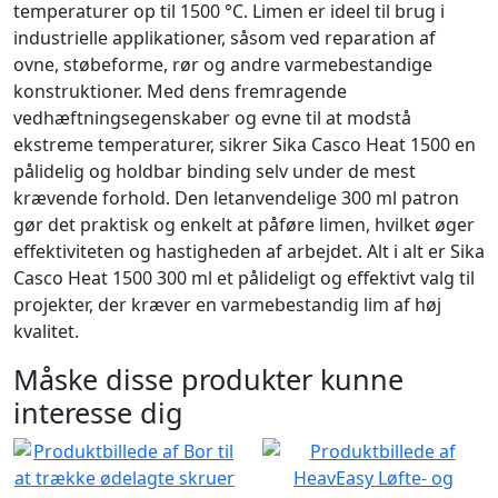
temperaturer op til 1500 °C. Limen er ideel til brug i
industrielle applikationer, såsom ved reparation af
ovne, støbeforme, rør og andre varmebestandige
konstruktioner. Med dens ​​fremragende
vedhæftningsegenskaber og evne til at modstå
ekstreme temperaturer, sikrer Sika Casco Heat 1500 en
pålidelig og holdbar binding selv under de mest
krævende forhold. Den letanvendelige 300 ml patron
gør det praktisk og enkelt at påføre limen, hvilket øger
effektiviteten og hastigheden af arbejdet. Alt i alt er Sika
Casco Heat 1500 300 ml et pålideligt og effektivt valg til
projekter, der kræver en varmebestandig lim af høj
kvalitet.
Måske disse produkter kunne
interesse dig