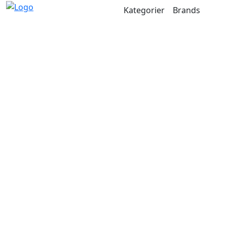
Kategorier
Brands