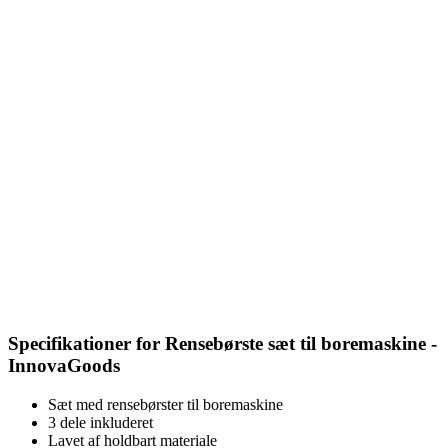
Specifikationer for Rensebørste sæt til boremaskine -
InnovaGoods
Sæt med rensebørster til boremaskine
3 dele inkluderet
Lavet af holdbart materiale