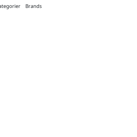
ategorier
Brands