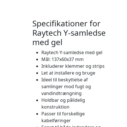
Specifikationer for
Raytech Y-samledse
med gel
Raytech Y-samledse med gel
Mål: 137x60x37 mm
Inkluderer klemmer og strips
Let at installere og bruge
Ideel til beskyttelse af
samlinger mod fugt og
vandindtrængning
Holdbar og pålidelig
konstruktion
Passer til forskellige
kabelføringer