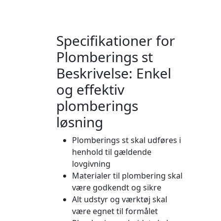
Specifikationer for
Plomberings st
Beskrivelse: Enkel
og effektiv
plomberings
løsning
Plomberings st skal udføres i
henhold til gældende
lovgivning
Materialer til plombering skal
være godkendt og sikre
Alt udstyr og værktøj skal
være egnet til formålet