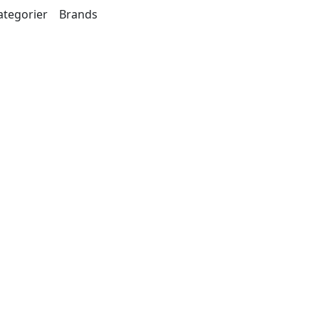
ategorier
Brands