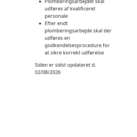
Plomberingsarbejdet skal
udføres af kvalificeret
personale
Efter endt
plomberingsarbejde skal der
udføres en
godkendelsesprocedure for
at sikre korrekt udførelse
Siden er sidst opdateret d.
02/08/2026