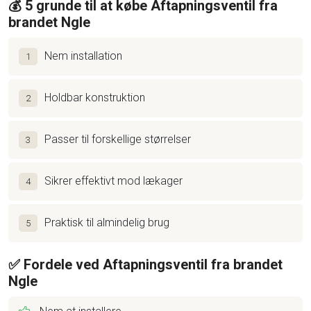
💰 5 grunde til at købe Aftapningsventil fra
brandet Ngle
Nem installation
1
Holdbar konstruktion
2
Passer til forskellige størrelser
3
Sikrer effektivt mod lækager
4
Praktisk til almindelig brug
5
✅ Fordele ved Aftapningsventil fra brandet
Ngle