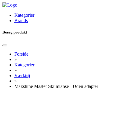
Kategorier
Brands
Besøg produkt
Forside
»
Kategorier
»
Værktøj
»
Maxshine Master Skumlanse - Uden adapter