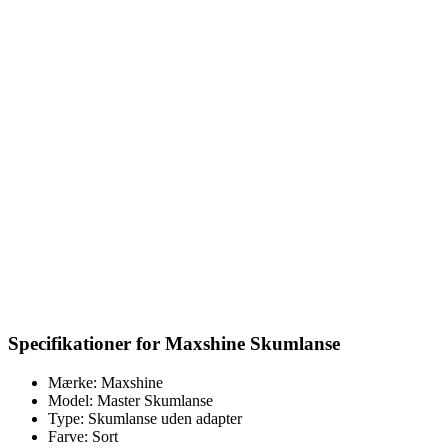
Specifikationer for Maxshine Skumlanse
Mærke: Maxshine
Model: Master Skumlanse
Type: Skumlanse uden adapter
Farve: Sort