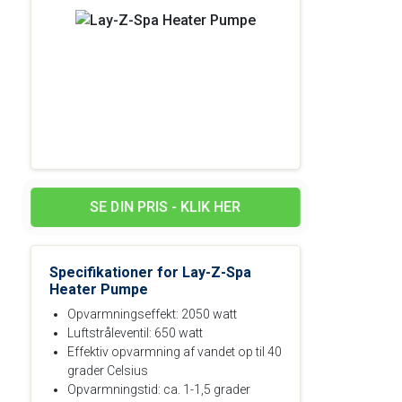
SE DIN PRIS - KLIK HER
Specifikationer for Lay-Z-Spa
Heater Pumpe
Opvarmningseffekt: 2050 watt
Luftstråleventil: 650 watt
Effektiv opvarmning af vandet op til 40
grader Celsius
Opvarmningstid: ca. 1-1,5 grader