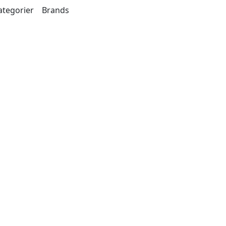
ategorier
Brands