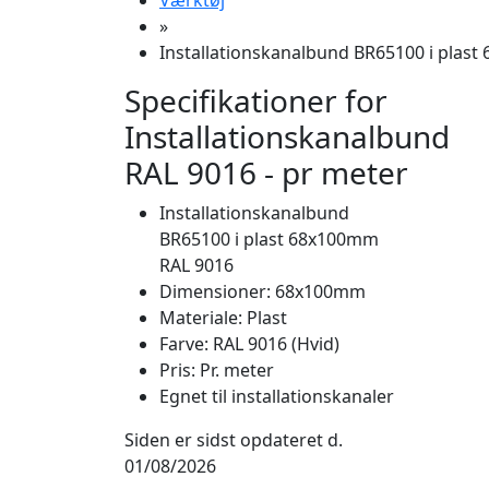
Værktøj
»
Installationskanalbund BR65100 i plast
Specifikationer for
Installationskanalbund
RAL 9016 - pr meter
Installationskanalbund
BR65100 i plast 68x100mm
RAL 9016
Dimensioner: 68x100mm
Materiale: Plast
Farve: RAL 9016 (Hvid)
Pris: Pr. meter
Egnet til installationskanaler
Siden er sidst opdateret d.
01/08/2026