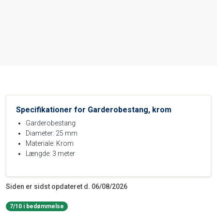
Specifikationer for Garderobestang, krom
Garderobestang
Diameter: 25 mm
Materiale: Krom
Længde: 3 meter
Siden er sidst opdateret d. 06/08/2026
7/10 i bedømmelse