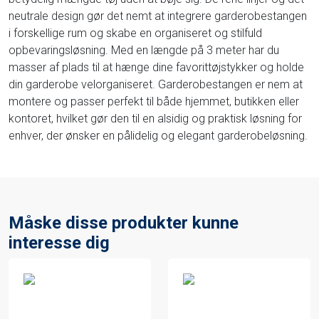
neutrale design gør det nemt at integrere garderobestangen
i forskellige rum og skabe en organiseret og stilfuld
opbevaringsløsning. Med en længde på 3 meter har du
masser af plads til at hænge dine favorittøjstykker og holde
din garderobe velorganiseret. Garderobestangen er nem at
montere og passer perfekt til både hjemmet, butikken eller
kontoret, hvilket gør den til en alsidig og praktisk løsning for
enhver, der ønsker en pålidelig og elegant garderobeløsning.
Måske disse produkter kunne
interesse dig