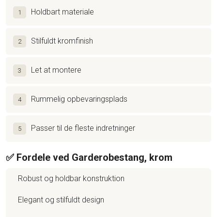
Holdbart materiale
1
Stilfuldt kromfinish
2
Let at montere
3
Rummelig opbevaringsplads
4
Passer til de fleste indretninger
5
✅ Fordele ved Garderobestang, krom
Robust og holdbar konstruktion
Elegant og stilfuldt design