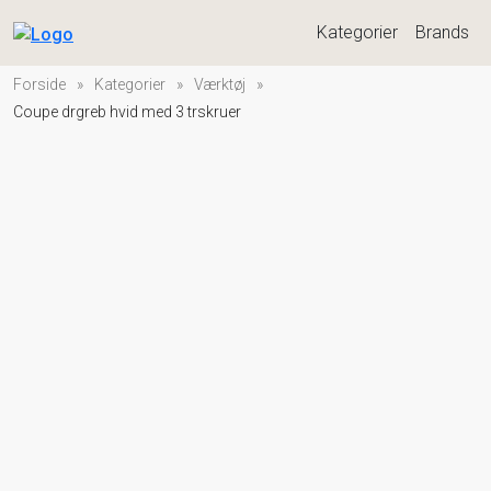
Kategorier
Brands
Forside
»
Kategorier
»
Værktøj
»
Coupe drgreb hvid med 3 trskruer