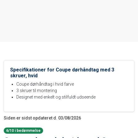
Specifikationer for Coupe dørhåndtag med 3
skruer, hvid
Coupe dørhåndtag i hvid farve
3 skruer til montering
Designet med enkelt og stilfuldt udseende
Siden er sidst opdateret d. 03/08/2026
6/10 i bedømmelse