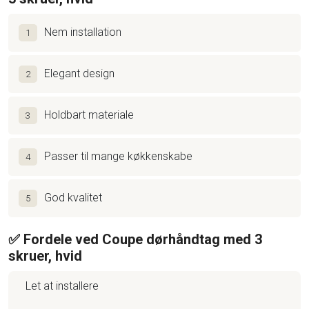
Nem installation
1
Elegant design
2
Holdbart materiale
3
Passer til mange køkkenskabe
4
God kvalitet
5
✅ Fordele ved Coupe dørhåndtag med 3
skruer, hvid
Let at installere