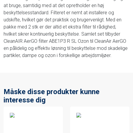
at bruge, samtidig med at det opretholder en høj
beskyttelsesstandard. Filteret er nemt at installere og
udskifte, hvilket gør det praktisk og brugervenligt. Med en
pakke med 2 stk er der altid et ekstra filter til rådighed,
hvilket sikrer kontinuerlig beskyttelse. Samlet set tilbyder
CleanAIR AerGO filter ABE1P3 R SL Ozon til CleanAir AerGO
en pålidelig og effektiv løsning til beskyttelse mod skadelige
partikler, dampe og ozon i forskellige arbejdsmiljøer.
Måske disse produkter kunne
interesse dig