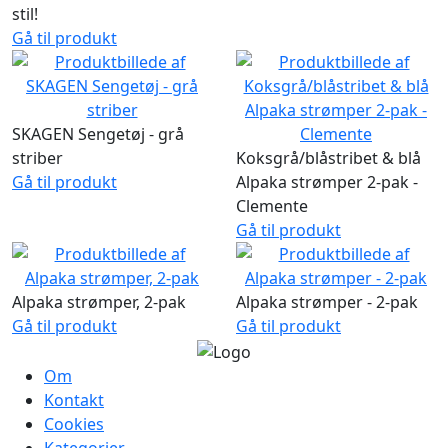
stil!
Gå til produkt
SKAGEN Sengetøj - grå
striber
Koksgrå/blåstribet & blå
Gå til produkt
Alpaka strømper 2-pak -
Clemente
Gå til produkt
Alpaka strømper, 2-pak
Alpaka strømper - 2-pak
Gå til produkt
Gå til produkt
Om
Kontakt
Cookies
Kategorier