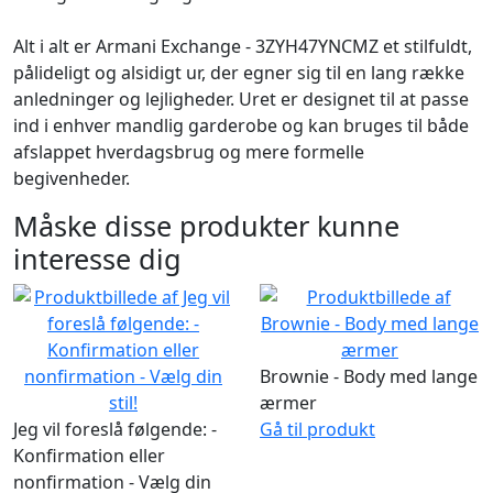
Alt i alt er Armani Exchange - 3ZYH47YNCMZ et stilfuldt,
pålideligt og alsidigt ur, der egner sig til en lang række
anledninger og lejligheder. Uret er designet til at passe
ind i enhver mandlig garderobe og kan bruges til både
afslappet hverdagsbrug og mere formelle
begivenheder.
Måske disse produkter kunne
interesse dig
Brownie - Body med lange
ærmer
Jeg vil foreslå følgende: -
Gå til produkt
Konfirmation eller
nonfirmation - Vælg din