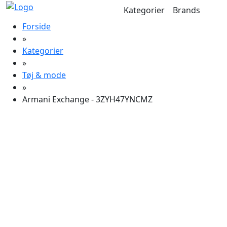
Kategorier
Brands
Forside
»
Kategorier
»
Tøj & mode
»
Armani Exchange - 3ZYH47YNCMZ