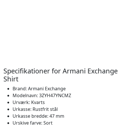
Specifikationer for Armani Exchange
Shirt
Brand: Armani Exchange
Modelnavn: 3ZYH47YNCMZ
Urværk: Kvarts
Urkasse: Rustfrit stål
Urkasse bredde: 47 mm
Urskive farve: Sort