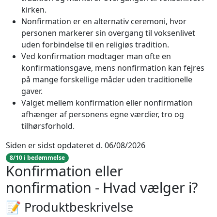
kirken.
Nonfirmation er en alternativ ceremoni, hvor
personen markerer sin overgang til voksenlivet
uden forbindelse til en religiøs tradition.
Ved konfirmation modtager man ofte en
konfirmationsgave, mens nonfirmation kan fejres
på mange forskellige måder uden traditionelle
gaver.
Valget mellem konfirmation eller nonfirmation
afhænger af personens egne værdier, tro og
tilhørsforhold.
Siden er sidst opdateret d. 06/08/2026
8/10 i bedømmelse
Konfirmation eller
nonfirmation - Hvad vælger i?
📝 Produktbeskrivelse