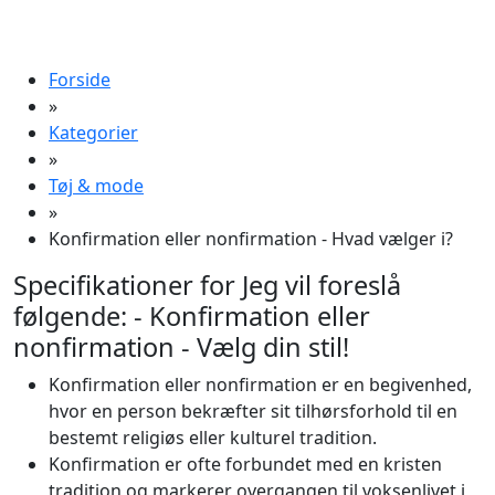
Forside
»
Kategorier
»
Tøj & mode
»
Konfirmation eller nonfirmation - Hvad vælger i?
Specifikationer for Jeg vil foreslå
følgende: - Konfirmation eller
nonfirmation - Vælg din stil!
Konfirmation eller nonfirmation er en begivenhed,
hvor en person bekræfter sit tilhørsforhold til en
bestemt religiøs eller kulturel tradition.
Konfirmation er ofte forbundet med en kristen
tradition og markerer overgangen til voksenlivet i