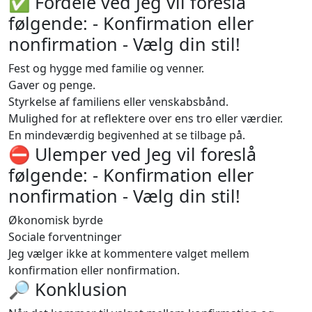
✅ Fordele ved Jeg vil foreslå
følgende: - Konfirmation eller
nonfirmation - Vælg din stil!
Fest og hygge med familie og venner.
Gaver og penge.
Styrkelse af familiens eller venskabsbånd.
Mulighed for at reflektere over ens tro eller værdier.
En mindeværdig begivenhed at se tilbage på.
⛔️ Ulemper ved Jeg vil foreslå
følgende: - Konfirmation eller
nonfirmation - Vælg din stil!
Økonomisk byrde
Sociale forventninger
Jeg vælger ikke at kommentere valget mellem
konfirmation eller nonfirmation.
🔎 Konklusion