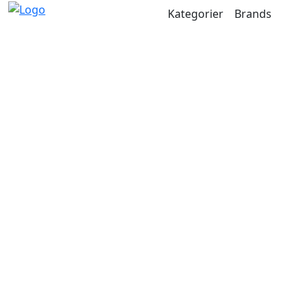
Kategorier
Brands