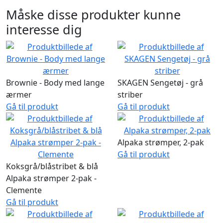
Måske disse produkter kunne
interesse dig
Brownie - Body med lange
SKAGEN Sengetøj - grå
ærmer
striber
Gå til produkt
Gå til produkt
Alpaka strømper, 2-pak
Gå til produkt
Koksgrå/blåstribet & blå
Alpaka strømper 2-pak -
Clemente
Gå til produkt