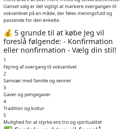
Uanset valg er det vigtigt at markere overgangen til
voksenlivet på en måde, der føles meningsfuld og
passende for den enkelte.
💰 5 grunde til at købe Jeg vil
foreslå følgende: - Konfirmation
eller nonfirmation - Vælg din stil!
1
Fejring af overgang til voksenlivet
2
Samvær med familie og venner
3
Gaver og pengegaver
4
Tradition og kultur
5
Mulighed for at styrke ens tro og spiritualitet