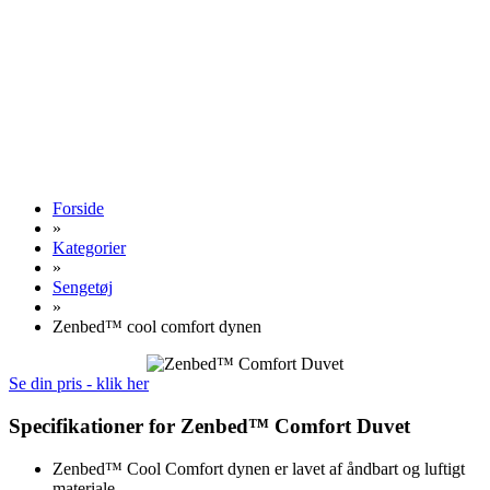
Forside
»
Kategorier
»
Sengetøj
»
Zenbed™ cool comfort dynen
Se din pris - klik her
Specifikationer for Zenbed™ Comfort Duvet
Zenbed™ Cool Comfort dynen er lavet af åndbart og luftigt
materiale