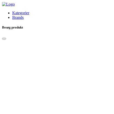
Kategorier
Brands
Besøg produkt