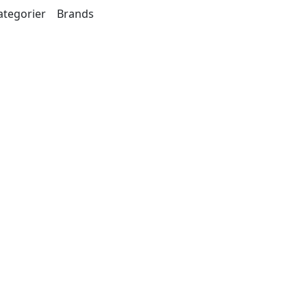
ategorier
Brands