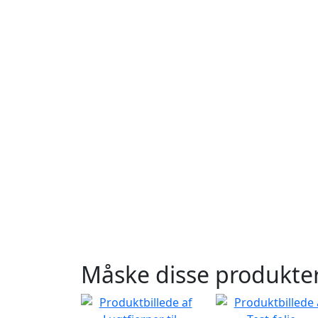
Måske disse produkter