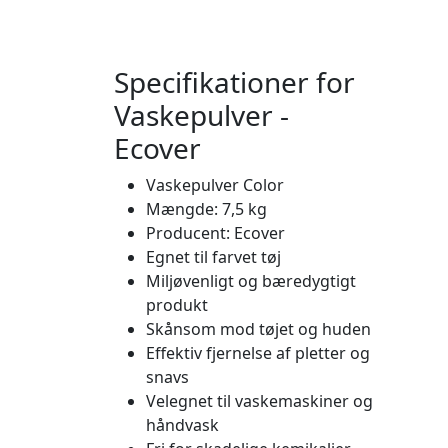
Specifikationer for
Vaskepulver -
Ecover
Vaskepulver Color
Mængde: 7,5 kg
Producent: Ecover
Egnet til farvet tøj
Miljøvenligt og bæredygtigt
produkt
Skånsom mod tøjet og huden
Effektiv fjernelse af pletter og
snavs
Velegnet til vaskemaskiner og
håndvask