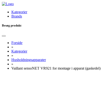
Kategorier
Brands
Besøg produkt
Forside
»
Kategorier
»
Husholdningsapparater
»
Vaillant sensoNET VR921 for montage i apparat (gaskedel)