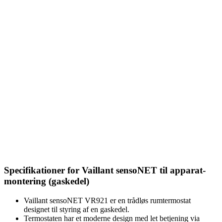
Specifikationer for Vaillant sensoNET til apparat-
montering (gaskedel)
Vaillant sensoNET VR921 er en trådløs rumtermostat
designet til styring af en gaskedel.
Termostaten har et moderne design med let betjening via