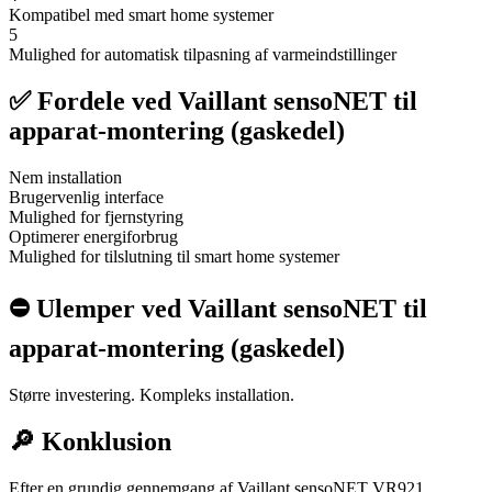
Kompatibel med smart home systemer
5
Mulighed for automatisk tilpasning af varmeindstillinger
✅ Fordele ved Vaillant sensoNET til
apparat-montering (gaskedel)
Nem installation
Brugervenlig interface
Mulighed for fjernstyring
Optimerer energiforbrug
Mulighed for tilslutning til smart home systemer
⛔️ Ulemper ved Vaillant sensoNET til
apparat-montering (gaskedel)
Større investering. Kompleks installation.
🔎 Konklusion
Efter en grundig gennemgang af Vaillant sensoNET VR921