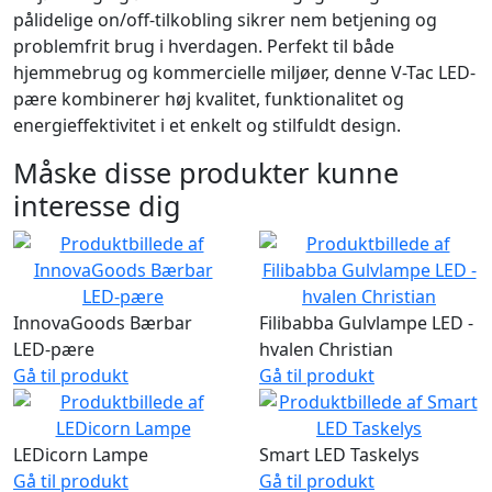
pålidelige on/off-tilkobling sikrer nem betjening og
problemfrit brug i hverdagen. Perfekt til både
hjemmebrug og kommercielle miljøer, denne V-Tac LED-
pære kombinerer høj kvalitet, funktionalitet og
energieffektivitet i et enkelt og stilfuldt design.
Måske disse produkter kunne
interesse dig
InnovaGoods Bærbar
Filibabba Gulvlampe LED -
LED-pære
hvalen Christian
Gå til produkt
Gå til produkt
LEDicorn Lampe
Smart LED Taskelys
Gå til produkt
Gå til produkt