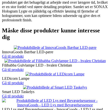
produktet gør det behageligt at arbejde med over længere tid, hvilket
er en stor fordel ved større detailing projekter. Samlet set er SONAX
Hologram Lygte en pålidelig og effektiv løsning til fjernelse af
hologrammer, som kan optimere bilens udseende og give den et
professionelt finish.
Måske disse produkter kunne interesse
dig
InnovaGoods Bærbar LED-pære
Gå til produkt
Filibabba Gulvlampe LED - hvalen Christian
Gå til produkt
LEDicorn Lampe
Gå til produkt
Smart LED Taskelys
Gå til produkt
LED Lys med Bevægelsessensor - InnovaGoods - LED Lys med