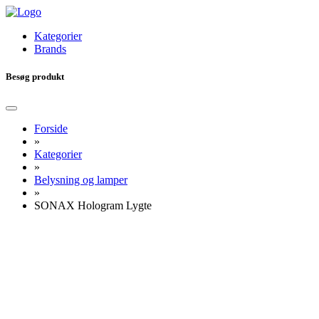
Kategorier
Brands
Besøg produkt
Forside
»
Kategorier
»
Belysning og lamper
»
SONAX Hologram Lygte