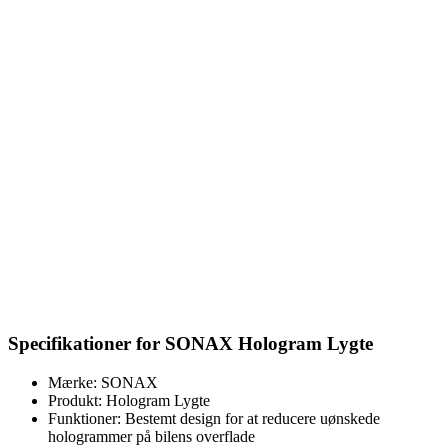
Specifikationer for SONAX Hologram Lygte
Mærke: SONAX
Produkt: Hologram Lygte
Funktioner: Bestemt design for at reducere uønskede
hologrammer på bilens overflade