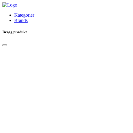
Kategorier
Brands
Besøg produkt