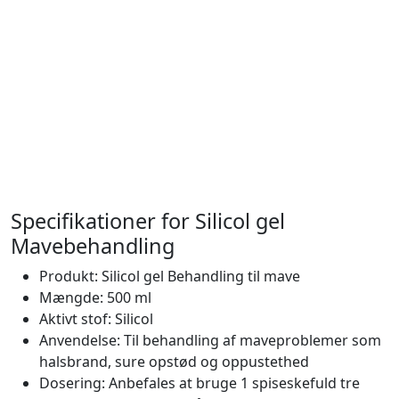
Specifikationer for Silicol gel
Mavebehandling
Produkt: Silicol gel Behandling til mave
Mængde: 500 ml
Aktivt stof: Silicol
Anvendelse: Til behandling af maveproblemer som
halsbrand, sure opstød og oppustethed
Dosering: Anbefales at bruge 1 spiseskefuld tre