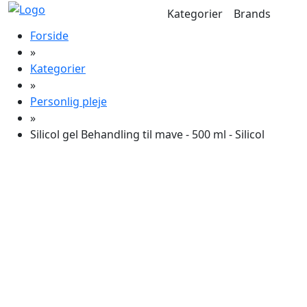
Kategorier
Brands
Forside
»
Kategorier
»
Personlig pleje
»
Silicol gel Behandling til mave - 500 ml - Silicol