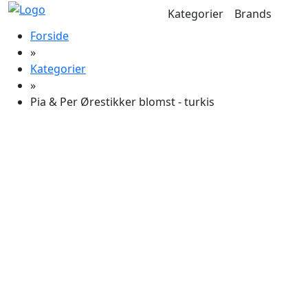
Kategorier
Brands
Forside
»
Kategorier
»
Pia & Per Ørestikker blomst - turkis