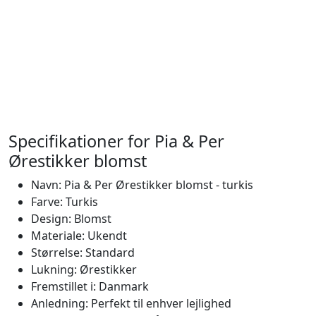
Specifikationer for Pia & Per
Ørestikker blomst
Navn: Pia & Per Ørestikker blomst - turkis
Farve: Turkis
Design: Blomst
Materiale: Ukendt
Størrelse: Standard
Lukning: Ørestikker
Fremstillet i: Danmark
Anledning: Perfekt til enhver lejlighed