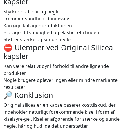
kapsler
Styrker hud, hår og negle
Fremmer sundhed i bindevæv
Kan øge kollagenproduktionen
Bidrager til smidighed og elasticitet i huden
Støtter stærke og sunde negle
⛔️ Ulemper ved Original Silicea
kapsler
Kan være relativt dyr i forhold til andre lignende
produkter
Nogle brugere oplever ingen eller mindre markante
resultater
🔎 Konklusion
Original silicea er en kapselbaseret kosttilskud, der
indeholder naturligt forekommende kisel i form af
kiselsyre-gel. Kisel er afgørende for stærke og sunde
negle, hår og hud, da det understøtter