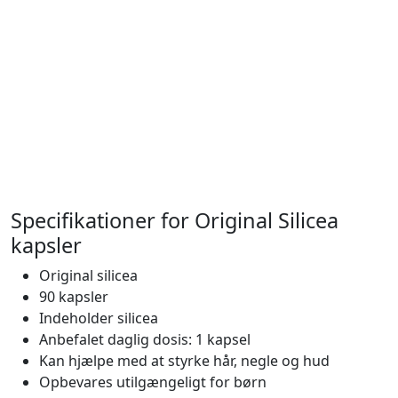
Specifikationer for Original Silicea
kapsler
Original silicea
90 kapsler
Indeholder silicea
Anbefalet daglig dosis: 1 kapsel
Kan hjælpe med at styrke hår, negle og hud
Opbevares utilgængeligt for børn