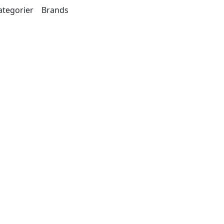
ategorier
Brands