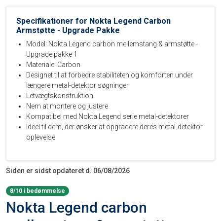
Specifikationer for Nokta Legend Carbon
Armstøtte - Upgrade Pakke
Model: Nokta Legend carbon mellemstang & armstøtte -
Upgrade pakke 1
Materiale: Carbon
Designet til at forbedre stabiliteten og komforten under
længere metal-detektor søgninger
Letvægtskonstruktion
Nem at montere og justere
Kompatibel med Nokta Legend serie metal-detektorer
Ideel til dem, der ønsker at opgradere deres metal-detektor
oplevelse
Siden er sidst opdateret d. 06/08/2026
8/10 i bedømmelse
Nokta Legend carbon