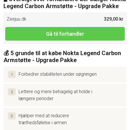
Legend Carbon Armstøtte - Upgrade Pakke
Zeejuu.dk
329,00 kr
Gå til forhandler
💰 5 grunde til at købe Nokta Legend Carbon
Armstøtte - Upgrade Pakke
Forbedrer stabiliteten under søgningen
1
Lettere og mere behagelig at holde i
2
længere perioder
Hjælper med at reducere
3
træthedsfølelse i armen