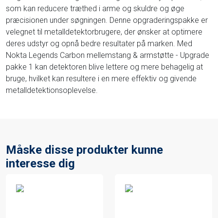
som kan reducere træthed i arme og skuldre og øge
præcisionen under søgningen. Denne opgraderingspakke er
velegnet til metalldetektorbrugere, der ønsker at optimere
deres udstyr og opnå bedre resultater på marken. Med
Nokta Legends Carbon mellemstang & armstøtte - Upgrade
pakke 1 kan detektoren blive lettere og mere behagelig at
bruge, hvilket kan resultere i en mere effektiv og givende
metalldetektionsoplevelse.
Måske disse produkter kunne
interesse dig