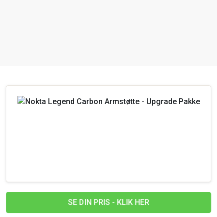
SE DIN PRIS - KLIK HER