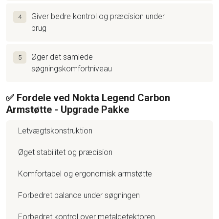
Giver bedre kontrol og præcision under
4
brug
Øger det samlede
5
søgningskomfortniveau
✅ Fordele ved Nokta Legend Carbon
Armstøtte - Upgrade Pakke
Letvægtskonstruktion
Øget stabilitet og præcision
Komfortabel og ergonomisk armstøtte
Forbedret balance under søgningen
Forbedret kontrol over metaldetektoren