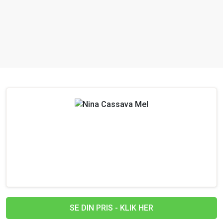
SE DIN PRIS - KLIK HER