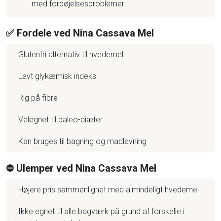
med fordøjelsesproblemer
✅ Fordele ved Nina Cassava Mel
Glutenfri alternativ til hvedemel
Lavt glykæmisk indeks
Rig på fibre
Velegnet til paleo-diæter
Kan bruges til bagning og madlavning
⛔️ Ulemper ved Nina Cassava Mel
Højere pris sammenlignet med almindeligt hvedemel
Ikke egnet til alle bagværk på grund af forskelle i