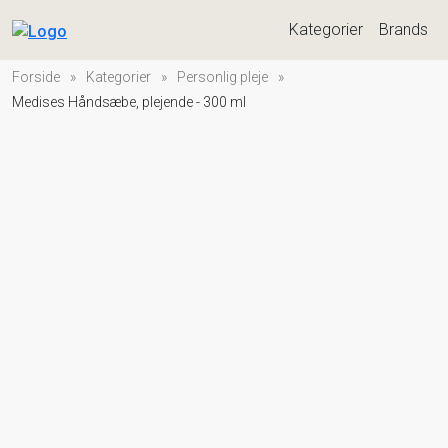
Kategorier
Brands
Forside
»
Kategorier
»
Personlig pleje
»
Medises Håndsæbe, plejende - 300 ml