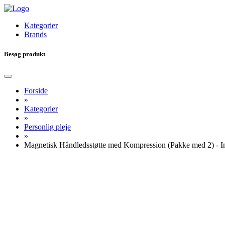
Kategorier
Brands
Besøg produkt
Forside
»
Kategorier
»
Personlig pleje
»
Magnetisk Håndledsstøtte med Kompression (Pakke med 2) - 