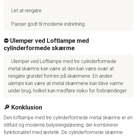
Let at rengøre
Passer godt til moderne indretning
⛔️ Ulemper ved Loftlampe med
cylinderformede skærme
Ulemper ved Loftlampe med tre cylinderformede
metal skærme kan være at den kan være svær at
rengøre grundet formen på skærmene. En anden
ulempe kan være at metal skærmene kan blive varme
under brug, hvilket kan medføre risiko for forbrændinger.
🔎 Konklusion
Den loftlampe med tre cylinderformede metal skærme er en
stilfuld og moderne belysningsløsning, der kombinerer
funktionalitet med æstetik. De cylinderformede skærme