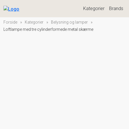
Kategorier
Brands
Forside
»
Kategorier
»
Belysning og lamper
»
Loftlampe med tre cylinderformede metal skærme