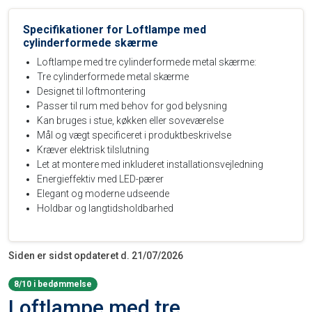
Specifikationer for Loftlampe med
cylinderformede skærme
Loftlampe med tre cylinderformede metal skærme:
Tre cylinderformede metal skærme
Designet til loftmontering
Passer til rum med behov for god belysning
Kan bruges i stue, køkken eller soveværelse
Mål og vægt specificeret i produktbeskrivelse
Kræver elektrisk tilslutning
Let at montere med inkluderet installationsvejledning
Energieffektiv med LED-pærer
Elegant og moderne udseende
Holdbar og langtidsholdbarhed
Siden er sidst opdateret d. 21/07/2026
8/10 i bedømmelse
Loftlampe med tre