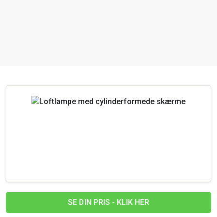
SE DIN PRIS - KLIK HER