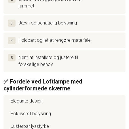
rummet
Jævn og behagelig belysning
3
Holdbart og let at rengøre materiale
4
Nem at installere og justere til
5
forskellige behov
✅ Fordele ved Loftlampe med
cylinderformede skærme
Elegante design
Fokuseret belysning
Justerbar lysstyrke