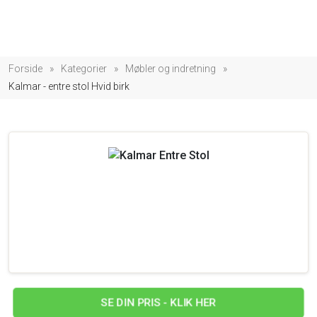
Forside
»
Kategorier
»
Møbler og indretning
»
Kalmar - entre stol Hvid birk
SE DIN PRIS - KLIK HER