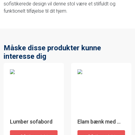
sofistikerede design vil denne stol være et stilfuldt og
funktionelt tilføjelse til dit hjem.
Måske disse produkter kunne
interesse dig
Lumber sofabord
Elam bænk med ægte fåreskind