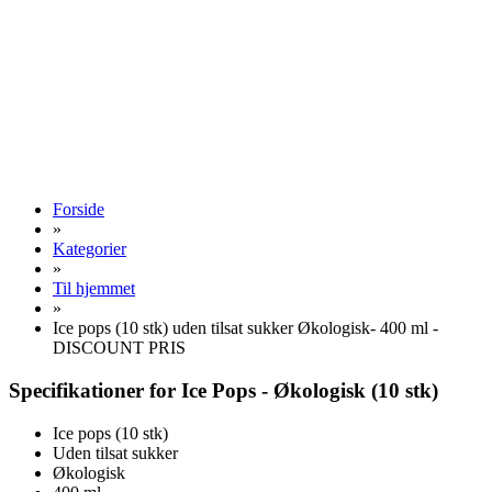
Forside
»
Kategorier
»
Til hjemmet
»
Ice pops (10 stk) uden tilsat sukker Økologisk- 400 ml -
DISCOUNT PRIS
Specifikationer for Ice Pops - Økologisk (10 stk)
Ice pops (10 stk)
Uden tilsat sukker
Økologisk