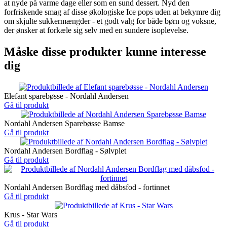
at nyde på varme dage eller som en sund dessert. Nyd den
forfriskende smag af disse økologiske Ice pops uden at bekymre dig
om skjulte sukkermængder - et godt valg for både børn og voksne,
der ønsker at forkæle sig selv med en sundere isoplevelse.
Måske disse produkter kunne interesse
dig
Elefant sparebøsse - Nordahl Andersen
Gå til produkt
Nordahl Andersen Sparebøsse Bamse
Gå til produkt
Nordahl Andersen Bordflag - Sølvplet
Gå til produkt
Nordahl Andersen Bordflag med dåbsfod - fortinnet
Gå til produkt
Krus - Star Wars
Gå til produkt