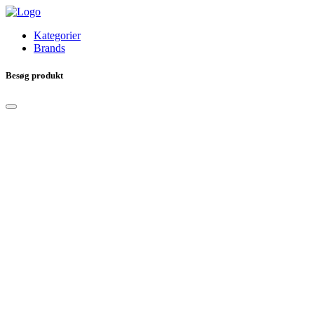
Kategorier
Brands
Besøg produkt