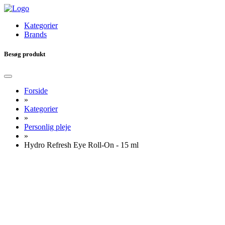
Kategorier
Brands
Besøg produkt
Forside
»
Kategorier
»
Personlig pleje
»
Hydro Refresh Eye Roll-On - 15 ml