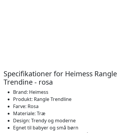
Specifikationer for Heimess Rangle
Trendine - rosa
Brand: Heimess
Produkt: Rangle Trendline
Farve: Rosa
Materiale: Træ
Design: Trendy og moderne
Egnet til babyer og små børn