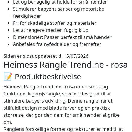
Let og behagelig at holde for små hænder
Stimulerer babyens sanser og motoriske
færdigheder
Fri for skadelige stoffer og materialer
Let at rengøre med en fugtig klud
Dimensioner: Passer perfekt til små hænder
Anbefales fra nyfødt alder og fremefter
Siden er sidst opdateret d. 15/07/2026
Heimess Rangle Trendine - rosa
📝 Produktbeskrivelse
Heimess Rangle Trendline i rosa er en smuk og
funktionel legetøjsrangle, specielt designet til at
stimulere babyers udvikling. Denne rangle har et
stilfuldt design med bløde farver og en praktisk
størrelse, der gør den nem for små hænder at gribe
om.
Ranglens forskellige former og teksturer er med til at