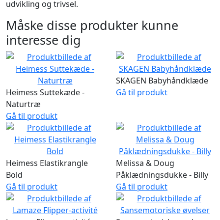
udvikling og trivsel.
Måske disse produkter kunne
interesse dig
SKAGEN Babyhåndklæde
Heimess Suttekæde -
Gå til produkt
Naturtræ
Gå til produkt
Heimess Elastikrangle
Melissa & Doug
Bold
Påklædningsdukke - Billy
Gå til produkt
Gå til produkt