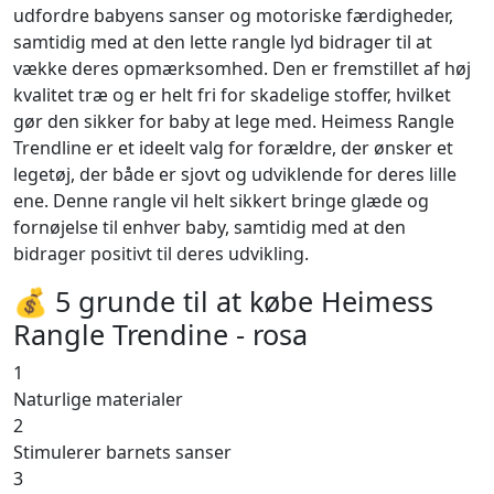
udfordre babyens sanser og motoriske færdigheder,
samtidig med at den lette rangle lyd bidrager til at
vække deres opmærksomhed. Den er fremstillet af høj
kvalitet træ og er helt fri for skadelige stoffer, hvilket
gør den sikker for baby at lege med. Heimess Rangle
Trendline er et ideelt valg for forældre, der ønsker et
legetøj, der både er sjovt og udviklende for deres lille
ene. Denne rangle vil helt sikkert bringe glæde og
fornøjelse til enhver baby, samtidig med at den
bidrager positivt til deres udvikling.
💰 5 grunde til at købe Heimess
Rangle Trendine - rosa
1
Naturlige materialer
2
Stimulerer barnets sanser
3