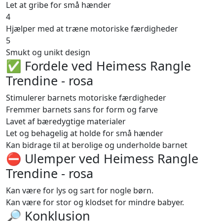
Let at gribe for små hænder
4
Hjælper med at træne motoriske færdigheder
5
Smukt og unikt design
✅ Fordele ved Heimess Rangle
Trendine - rosa
Stimulerer barnets motoriske færdigheder
Fremmer barnets sans for form og farve
Lavet af bæredygtige materialer
Let og behagelig at holde for små hænder
Kan bidrage til at berolige og underholde barnet
⛔️ Ulemper ved Heimess Rangle
Trendine - rosa
Kan være for lys og sart for nogle børn.
Kan være for stor og klodset for mindre babyer.
🔎 Konklusion