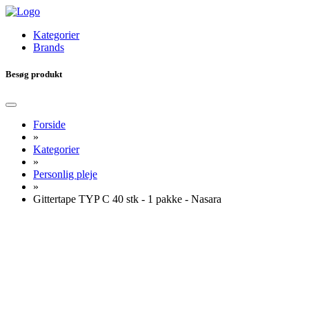
Kategorier
Brands
Besøg produkt
Forside
»
Kategorier
»
Personlig pleje
»
Gittertape TYP C 40 stk - 1 pakke - Nasara