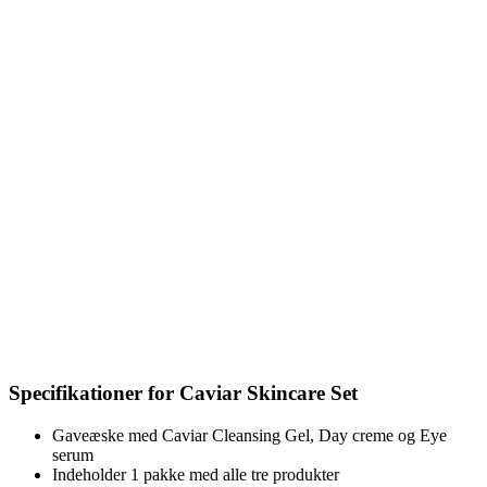
Specifikationer for Caviar Skincare Set
Gaveæske med Caviar Cleansing Gel, Day creme og Eye
serum
Indeholder 1 pakke med alle tre produkter