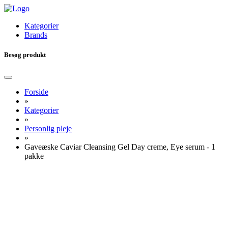
Kategorier
Brands
Besøg produkt
Forside
»
Kategorier
»
Personlig pleje
»
Gaveæske Caviar Cleansing Gel Day creme, Eye serum - 1
pakke