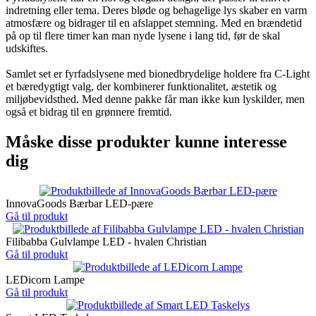
indretning eller tema. Deres bløde og behagelige lys skaber en varm
atmosfære og bidrager til en afslappet stemning. Med en brændetid
på op til flere timer kan man nyde lysene i lang tid, før de skal
udskiftes.
Samlet set er fyrfadslysene med bionedbrydelige holdere fra C-Light
et bæredygtigt valg, der kombinerer funktionalitet, æstetik og
miljøbevidsthed. Med denne pakke får man ikke kun lyskilder, men
også et bidrag til en grønnere fremtid.
Måske disse produkter kunne interesse
dig
InnovaGoods Bærbar LED-pære
Gå til produkt
Filibabba Gulvlampe LED - hvalen Christian
Gå til produkt
LEDicorn Lampe
Gå til produkt