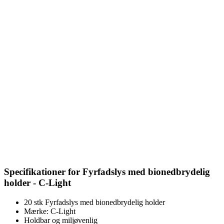
Specifikationer for Fyrfadslys med bionedbrydelig
holder - C-Light
20 stk Fyrfadslys med bionedbrydelig holder
Mærke: C-Light
Holdbar og miljøvenlig