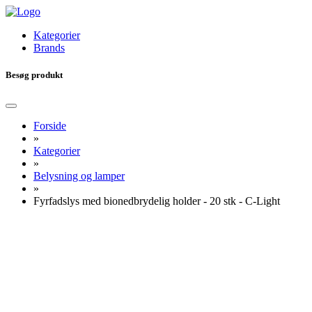
Kategorier
Brands
Besøg produkt
Forside
»
Kategorier
»
Belysning og lamper
»
Fyrfadslys med bionedbrydelig holder - 20 stk - C-Light