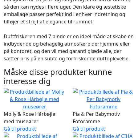
så den kan nydes i flere uger. Den klare og æstetiske
emballage passer perfekt ind i enhver indretning og
tilføjer et strejf af elegance til rummet.
Duftfriskeren med 7 pinde er en ideel måde at skabe en
indbydende og behagelig atmosfære derhjemme eller
på kontoret, og den vil med garanti glæde alle, der
sætter pris på en subtil og forfriskende duftoplevelse.
Måske disse produkter kunne
interesse dig
Molly & Rose Hårbøjle
Pia & Per Babymotiv
med museører
Fotoramme
Gå til produkt
Gå til produkt