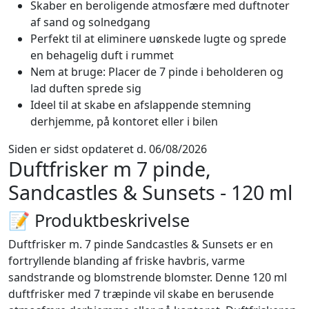
Skaber en beroligende atmosfære med duftnoter
af sand og solnedgang
Perfekt til at eliminere uønskede lugte og sprede
en behagelig duft i rummet
Nem at bruge: Placer de 7 pinde i beholderen og
lad duften sprede sig
Ideel til at skabe en afslappende stemning
derhjemme, på kontoret eller i bilen
Siden er sidst opdateret d. 06/08/2026
Duftfrisker m 7 pinde,
Sandcastles & Sunsets - 120 ml
📝 Produktbeskrivelse
Duftfrisker m. 7 pinde Sandcastles & Sunsets er en
fortryllende blanding af friske havbris, varme
sandstrande og blomstrende blomster. Denne 120 ml
duftfrisker med 7 træpinde vil skabe en berusende