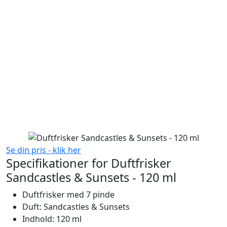
Se din pris - klik her
Specifikationer for Duftfrisker
Sandcastles & Sunsets - 120 ml
Duftfrisker med 7 pinde
Duft: Sandcastles & Sunsets
Indhold: 120 ml