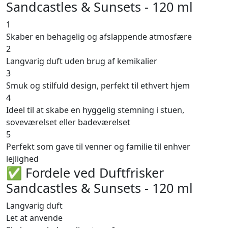
Sandcastles & Sunsets - 120 ml
1
Skaber en behagelig og afslappende atmosfære
2
Langvarig duft uden brug af kemikalier
3
Smuk og stilfuld design, perfekt til ethvert hjem
4
Ideel til at skabe en hyggelig stemning i stuen,
soveværelset eller badeværelset
5
Perfekt som gave til venner og familie til enhver
lejlighed
✅ Fordele ved Duftfrisker
Sandcastles & Sunsets - 120 ml
Langvarig duft
Let at anvende