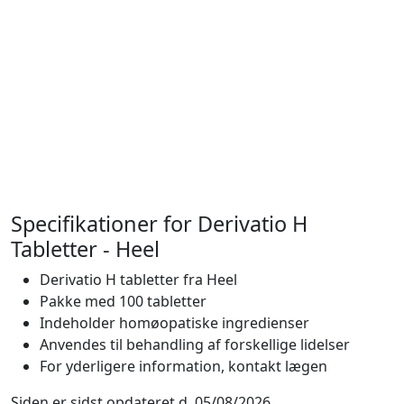
Specifikationer for Derivatio H
Tabletter - Heel
Derivatio H tabletter fra Heel
Pakke med 100 tabletter
Indeholder homøopatiske ingredienser
Anvendes til behandling af forskellige lidelser
For yderligere information, kontakt lægen
Siden er sidst opdateret d. 05/08/2026