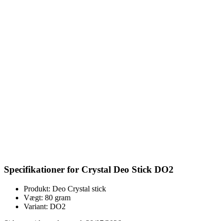
Specifikationer for Crystal Deo Stick DO2
Produkt: Deo Crystal stick
Vægt: 80 gram
Variant: DO2