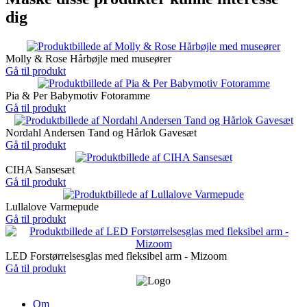
dig
Molly & Rose Hårbøjle med museører
Gå til produkt
Pia & Per Babymotiv Fotoramme
Gå til produkt
Nordahl Andersen Tand og Hårlok Gavesæt
Gå til produkt
CIHA Sansesæt
Gå til produkt
Lullalove Varmepude
Gå til produkt
LED Forstørrelsesglas med fleksibel arm - Mizoom
Gå til produkt
Om