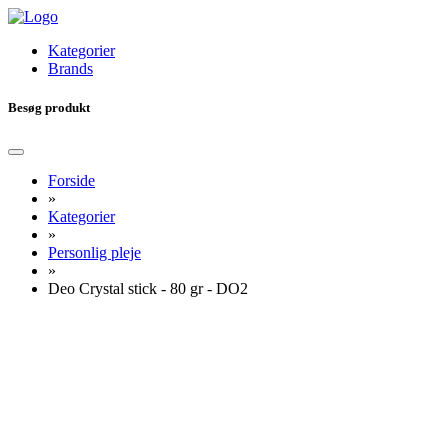
Kategorier
Brands
Besøg produkt
Forside
»
Kategorier
»
Personlig pleje
»
Deo Crystal stick - 80 gr - DO2