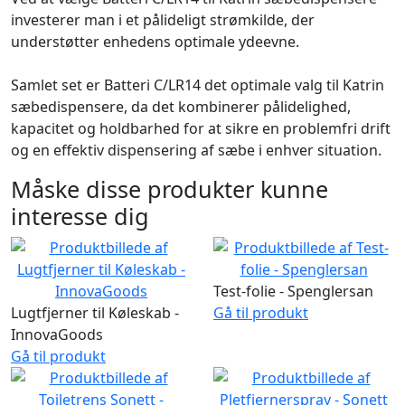
investerer man i et pålideligt strømkilde, der
understøtter enhedens optimale ydeevne.
Samlet set er Batteri C/LR14 det optimale valg til Katrin
sæbedispensere, da det kombinerer pålidelighed,
kapacitet og holdbarhed for at sikre en problemfri drift
og en effektiv dispensering af sæbe i enhver situation.
Måske disse produkter kunne
interesse dig
Test-folie - Spenglersan
Lugtfjerner til Køleskab -
Gå til produkt
InnovaGoods
Gå til produkt