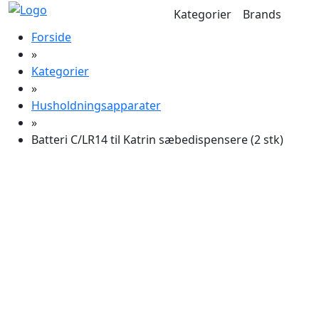
Kategorier
Brands
Forside
»
Kategorier
»
Husholdningsapparater
»
Batteri C/LR14 til Katrin sæbedispensere (2 stk)