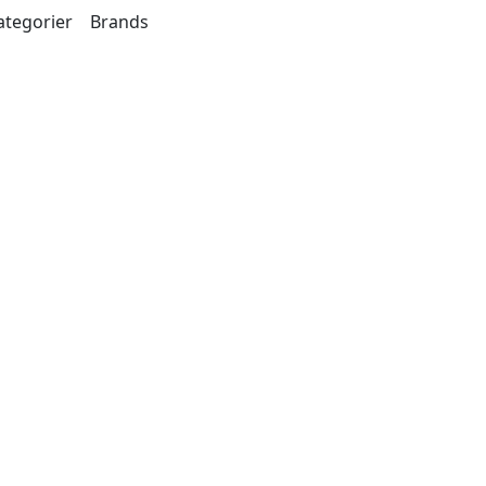
ategorier
Brands