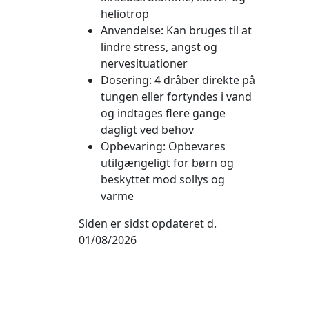
heliotrop
Anvendelse: Kan bruges til at
lindre stress, angst og
nervesituationer
Dosering: 4 dråber direkte på
tungen eller fortyndes i vand
og indtages flere gange
dagligt ved behov
Opbevaring: Opbevares
utilgængeligt for børn og
beskyttet mod sollys og
varme
Siden er sidst opdateret d.
01/08/2026