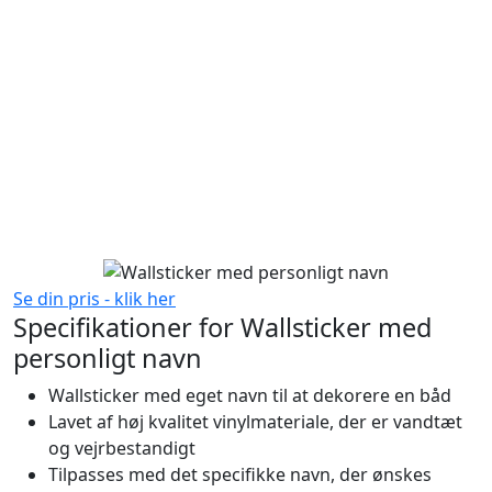
Se din pris - klik her
Specifikationer for Wallsticker med
personligt navn
Wallsticker med eget navn til at dekorere en båd
Lavet af høj kvalitet vinylmateriale, der er vandtæt
og vejrbestandigt
Tilpasses med det specifikke navn, der ønskes