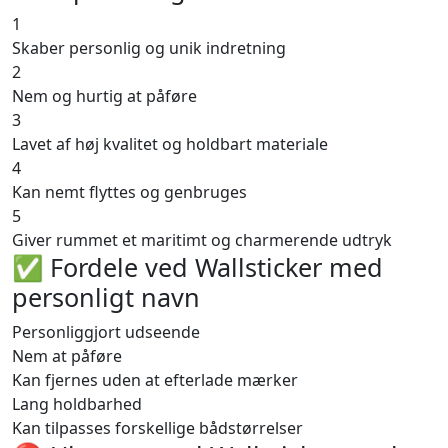
1
Skaber personlig og unik indretning
2
Nem og hurtig at påføre
3
Lavet af høj kvalitet og holdbart materiale
4
Kan nemt flyttes og genbruges
5
Giver rummet et maritimt og charmerende udtryk
✅ Fordele ved Wallsticker med
personligt navn
Personliggjort udseende
Nem at påføre
Kan fjernes uden at efterlade mærker
Lang holdbarhed
Kan tilpasses forskellige bådstørrelser