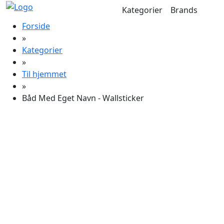
Kategorier
Brands
Forside
»
Kategorier
»
Til hjemmet
»
Båd Med Eget Navn - Wallsticker