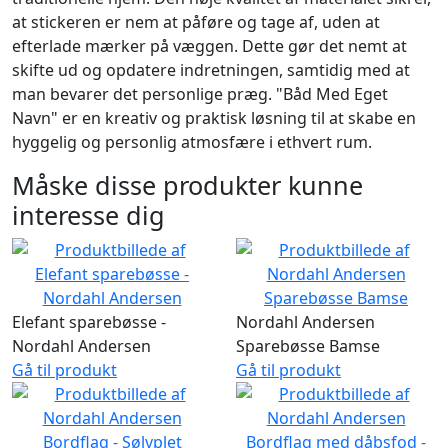
at stickeren er nem at påføre og tage af, uden at
efterlade mærker på væggen. Dette gør det nemt at
skifte ud og opdatere indretningen, samtidig med at
man bevarer det personlige præg. "Båd Med Eget
Navn" er en kreativ og praktisk løsning til at skabe en
hyggelig og personlig atmosfære i ethvert rum.
Måske disse produkter kunne
interesse dig
Elefant sparebøsse -
Nordahl Andersen
Nordahl Andersen
Sparebøsse Bamse
Gå til produkt
Gå til produkt