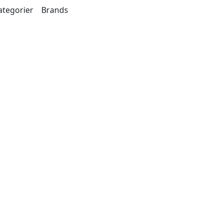
ategorier
Brands