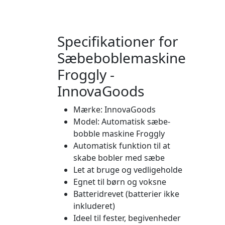
Specifikationer for
Sæbeboblemaskine
Froggly -
InnovaGoods
Mærke: InnovaGoods
Model: Automatisk sæbe-
bobble maskine Froggly
Automatisk funktion til at
skabe bobler med sæbe
Let at bruge og vedligeholde
Egnet til børn og voksne
Batteridrevet (batterier ikke
inkluderet)
Ideel til fester, begivenheder