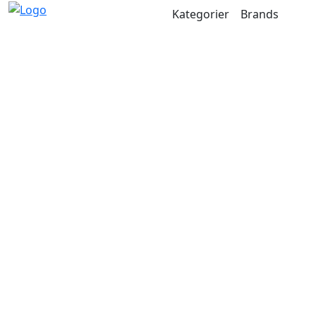
Kategorier
Brands