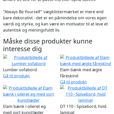
"Always Be Yourself" vægklistermærket er mere end
bare dekorativt - det er en påmindelse om vores egen
værdi og styrke, og kan være en motivator til at leve et
autentisk og meningsfuldt liv.
Måske disse produkter kunne
interesse dig
Lumber sofabord
Elam bænk med ægte
Gå til produkt
fåreskind
Gå til produkt
Elam bænk i olieret eg
DT 110 - Spisebord, hvid
med sort kunstlæder
laminat