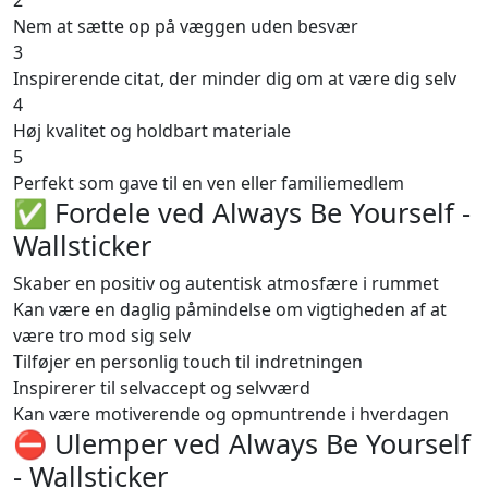
Nem at sætte op på væggen uden besvær
3
Inspirerende citat, der minder dig om at være dig selv
4
Høj kvalitet og holdbart materiale
5
Perfekt som gave til en ven eller familiemedlem
✅ Fordele ved Always Be Yourself -
Wallsticker
Skaber en positiv og autentisk atmosfære i rummet
Kan være en daglig påmindelse om vigtigheden af at
være tro mod sig selv
Tilføjer en personlig touch til indretningen
Inspirerer til selvaccept og selvværd
Kan være motiverende og opmuntrende i hverdagen
⛔️ Ulemper ved Always Be Yourself
- Wallsticker