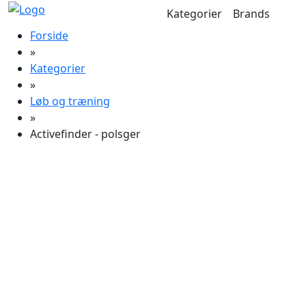
Kategorier
Brands
Forside
»
Kategorier
»
Løb og træning
»
Activefinder - polsger