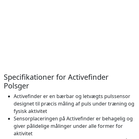
Specifikationer for Activefinder
Polsger
Activefinder er en bærbar og letvægts pulssensor
designet til præcis måling af puls under træning og
fysisk aktivitet
Sensorplaceringen på Activefinder er behagelig og
giver pålidelige målinger under alle former for
aktivitet