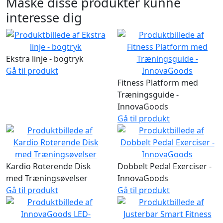
Måske disse produkter kunne
interesse dig
Ekstra linje - bogtryk
Gå til produkt
Fitness Platform med
Træningsguide -
InnovaGoods
Gå til produkt
Kardio Roterende Disk
Dobbelt Pedal Exerciser -
med Træningsøvelser
InnovaGoods
Gå til produkt
Gå til produkt