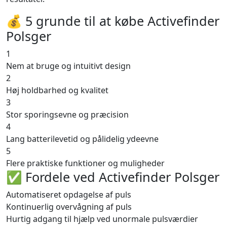
💰 5 grunde til at købe Activefinder
Polsger
1
Nem at bruge og intuitivt design
2
Høj holdbarhed og kvalitet
3
Stor sporingsevne og præcision
4
Lang batterilevetid og pålidelig ydeevne
5
Flere praktiske funktioner og muligheder
✅ Fordele ved Activefinder Polsger
Automatiseret opdagelse af puls
Kontinuerlig overvågning af puls
Hurtig adgang til hjælp ved unormale pulsværdier