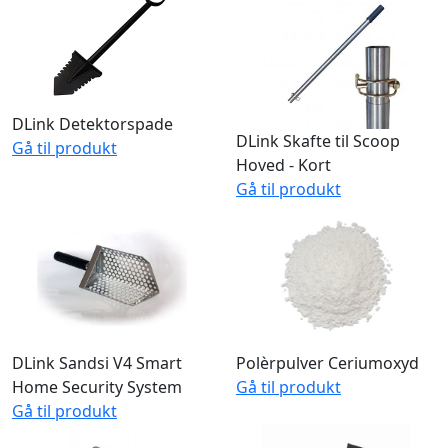
DLink Detektorspade
DLink Skafte til Scoop
Gå til produkt
Hoved - Kort
Gå til produkt
DLink Sandsi V4 Smart
Polèrpulver Ceriumoxyd
Home Security System
Gå til produkt
Gå til produkt