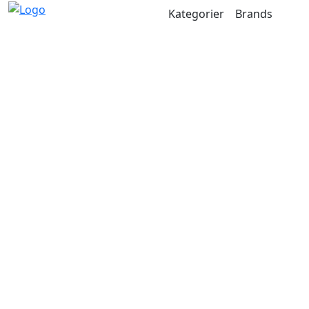
Kategorier
Brands