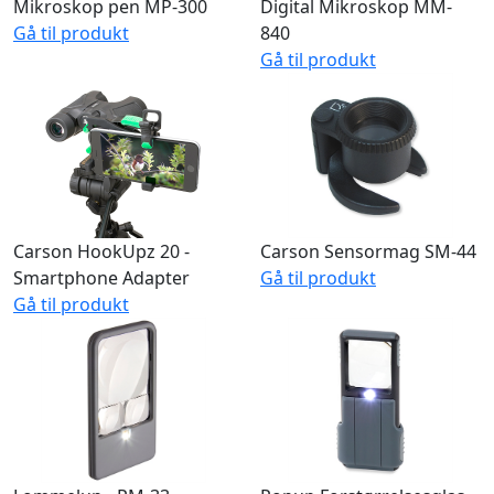
Mikroskop pen MP-300
Digital Mikroskop MM-
Gå til produkt
840
Gå til produkt
Carson HookUpz 20 -
Carson Sensormag SM-44
Smartphone Adapter
Gå til produkt
Gå til produkt