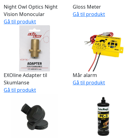
Night Owl Optics Night
Gloss Meter
Vision Monocular
Gå til produkt
Gå til produkt
EXOline Adapter til
Mår alarm
Skumlanse
Gå til produkt
Gå til produkt