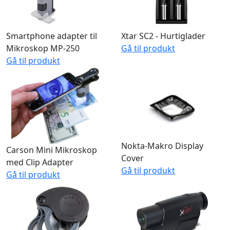
Smartphone adapter til
Xtar SC2 - Hurtiglader
Mikroskop MP-250
Gå til produkt
Gå til produkt
Nokta-Makro Display
Carson Mini Mikroskop
Cover
med Clip Adapter
Gå til produkt
Gå til produkt