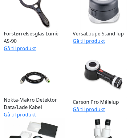
Forstørrelsesglas Lumè
VersaLoupe Stand lup
AS-90
Gå til produkt
Gå til produkt
Nokta-Makro Detektor
Carson Pro Målelup
Data/Lade Kabel
Gå til produkt
Gå til produkt