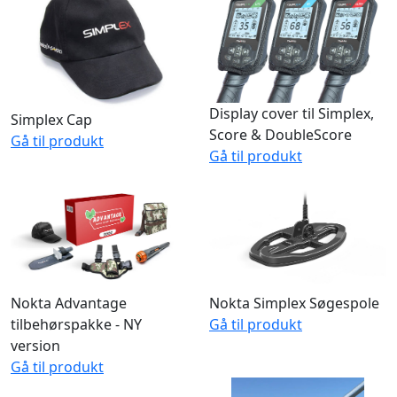
Display cover til Simplex,
Simplex Cap
Score & DoubleScore
Gå til produkt
Gå til produkt
Nokta Advantage
Nokta Simplex Søgespole
tilbehørspakke - NY
Gå til produkt
version
Gå til produkt