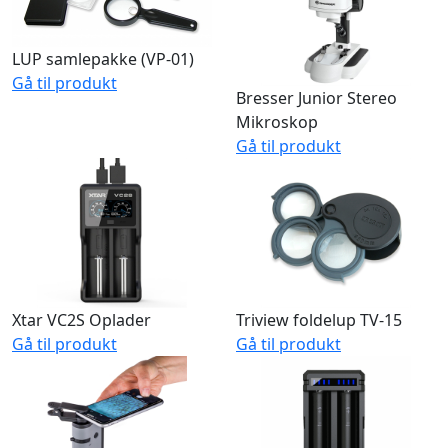
LUP samlepakke (VP-01)
Gå til produkt
Bresser Junior Stereo
Mikroskop
Gå til produkt
Xtar VC2S Oplader
Triview foldelup TV-15
Gå til produkt
Gå til produkt