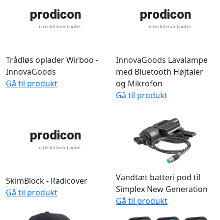
Trådløs oplader Wirboo -
InnovaGoods Lavalampe
InnovaGoods
med Bluetooth Højtaler
Gå til produkt
og Mikrofon
Gå til produkt
Vandtæt batteri pod til
SkimBlock - Radicover
Simplex New Generation
Gå til produkt
Gå til produkt