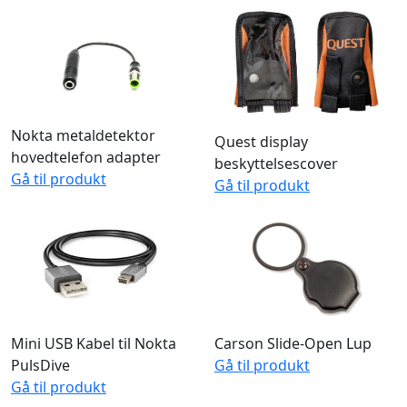
Nokta metaldetektor
Quest display
hovedtelefon adapter
beskyttelsescover
Gå til produkt
Gå til produkt
Mini USB Kabel til Nokta
Carson Slide-Open Lup
PulsDive
Gå til produkt
Gå til produkt