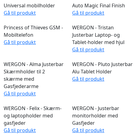
Universal mobilholder
Auto Magic Final Finish
Gå til produkt
Gå til produkt
WERGON - Tristan
Justerbar Laptop- og
Tablet-holder med hjul
Gå til produkt
Princess of Thieves GSM -
Mobiltelefon
Gå til produkt
WERGON - Alma Justerbar
WERGON - Pluto Justerbar
Skærmholder til 2
Alu Tablet Holder
skærme med
Gå til produkt
Gasfjederarme
Gå til produkt