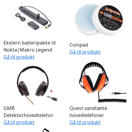
Ekstern batteripakke til
Coinpad
Nokta|Makro Legend
Gå til produkt
Gå til produkt
GMB
Quest vandtætte
Detektorhovedtelefon
hovedtelefoner
Gå til produkt
Gå til produkt