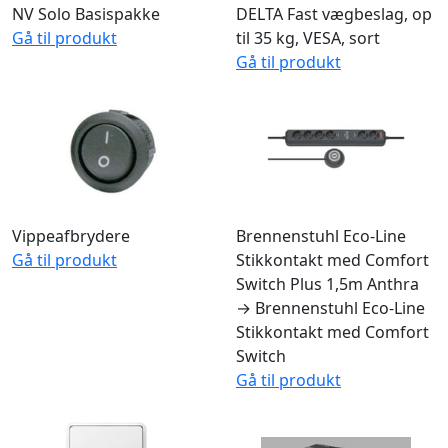
NV Solo Basispakke
DELTA Fast vægbeslag, op
Gå til produkt
til 35 kg, VESA, sort
Gå til produkt
Vippeafbrydere
Brennenstuhl Eco-Line
Gå til produkt
Stikkontakt med Comfort
Switch Plus 1,5m Anthra
→ Brennenstuhl Eco-Line
Stikkontakt med Comfort