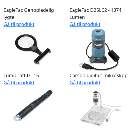
EagleTac Genopladelig
EagleTac D25LC2 - 1374
lygte
Lumen
Gå til produkt
Gå til produkt
LumiCraft LC-15
Carson digitalt mikroskop
Gå til produkt
Gå til produkt