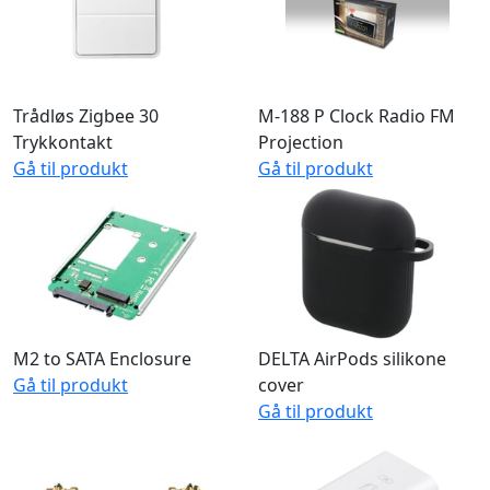
Switch
Gå til produkt
Trådløs Zigbee 30
M-188 P Clock Radio FM
Trykkontakt
Projection
Gå til produkt
Gå til produkt
M2 to SATA Enclosure
DELTA AirPods silikone