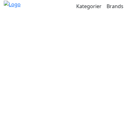
Kategorier
Brands