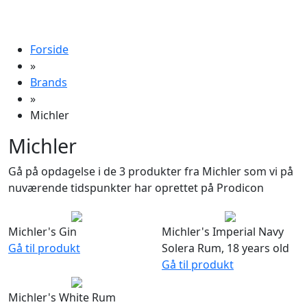
Forside
»
Brands
»
Michler
Michler
Gå på opdagelse i de 3 produkter fra Michler som vi på
nuværende tidspunkter har oprettet på Prodicon
Michler's Gin
Michler's Imperial Navy
Gå til produkt
Solera Rum, 18 years old
Gå til produkt
Michler's White Rum