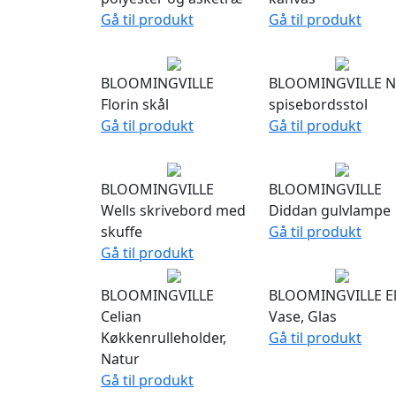
Gå til produkt
Gå til produkt
BLOOMINGVILLE
BLOOMINGVILLE N
Florin skål
spisebordsstol
Gå til produkt
Gå til produkt
BLOOMINGVILLE
BLOOMINGVILLE
Wells skrivebord med
Diddan gulvlampe
skuffe
Gå til produkt
Gå til produkt
BLOOMINGVILLE
BLOOMINGVILLE El
Celian
Vase, Glas
Køkkenrulleholder,
Gå til produkt
Natur
Gå til produkt