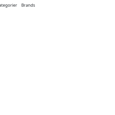
ategorier
Brands