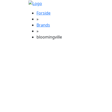
Forside
»
Brands
»
bloomingville