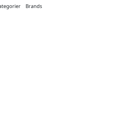
ategorier
Brands